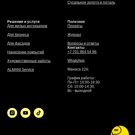
Сусальное золото и поталь
Решения и услуги
Полезное
Для жилых интерьеров
Проекты
Для бизнеса
Журнал
Для фасадов
Вопросы и ответы
Контакты
+7 701 964 54 96;
Нанесение покрытий
WhatsApp
;
Художественные работы
Манаса 22б;
ALMANI Service
График работы:
Пн-Пт: 10:00-18:30.
Сб: 10:00-14:30,
Вс - выходной