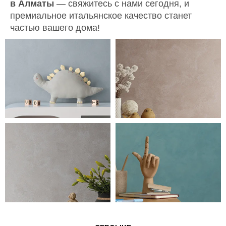
в Алматы
— свяжитесь с нами сегодня, и
премиальное итальянское качество станет
частью вашего дома!