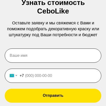
Узнать стоимость
CeboLike
Оставьте заявку и мы свяжемся с Вами и
поможем подобрать декоративную краску или
штукатурку под Ваши потребности и бюджет
+7
Отправить