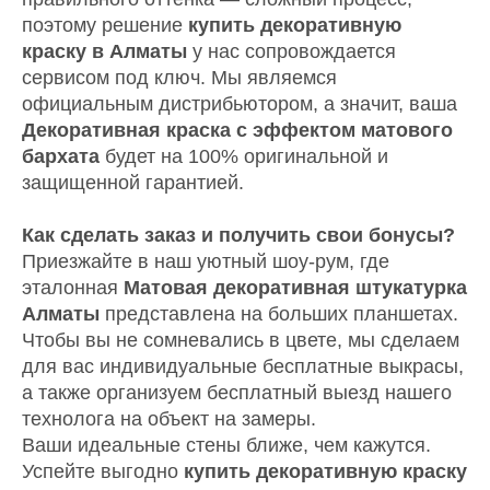
поэтому решение
купить декоративную
краску в Алматы
у нас сопровождается
сервисом под ключ. Мы являемся
официальным дистрибьютором, а значит, ваша
Декоративная краска с эффектом матового
бархата
будет на 100% оригинальной и
защищенной гарантией.
Как сделать заказ и получить свои бонусы?
Приезжайте в наш уютный шоу-рум, где
эталонная
Матовая декоративная штукатурка
Алматы
представлена на больших планшетах.
Чтобы вы не сомневались в цвете, мы сделаем
для вас индивидуальные бесплатные выкрасы,
а также организуем бесплатный выезд нашего
технолога на объект на замеры.
Ваши идеальные стены ближе, чем кажутся.
Успейте выгодно
купить декоративную краску