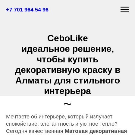
+7 701 964 54 96
CeboLike
идеальное решение,
чтобы купить
декоративную краску в
Алматы для стильного
интерьера
~
Мечтаете об интерьере, который излучает
спокойствие, элегантность и уютное тепло?
Сегодня качественная
Матовая декоративная