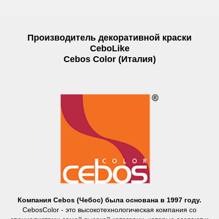
Производитель декоративной краски
CeboLike
Cebos Color (Италия)
Компания Cebos (Чебос) была основана в 1997 году.
CebosColor - это высокотехнологическая компания со