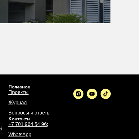
Полезное
Проекты
Журнал
Вопросы и ответы
Контакты
+7 701 964 54 96;
й
WhatsApp
;