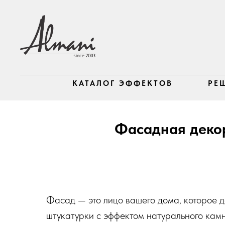
КАТАЛОГ ЭФФЕКТОВ
РЕ
Фасадная декор
Фасад — это лицо вашего дома, которое 
штукатурки с эффектом натурального кам