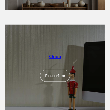
Onda
Поддробнее