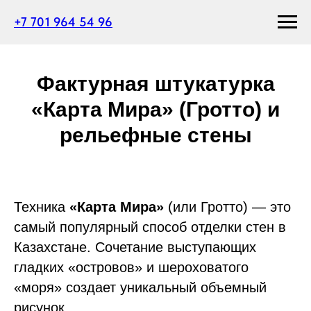
+7 701 964 54 96
Фактурная штукатурка
«Карта Мира» (Гротто) и
рельефные стены
Техника
«Карта Мира»
(или Гротто) — это
самый популярный способ отделки стен в
Казахстане. Сочетание выступающих
гладких «островов» и шероховатого
«моря» создает уникальный объемный
рисунок.