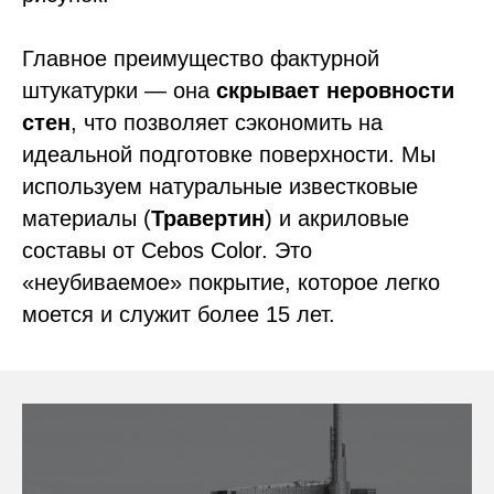
Главное преимущество фактурной
штукатурки — она
скрывает неровности
стен
, что позволяет сэкономить на
идеальной подготовке поверхности. Мы
используем натуральные известковые
материалы (
Травертин
) и акриловые
составы от Cebos Color. Это
«неубиваемое» покрытие, которое легко
моется и служит более 15 лет.