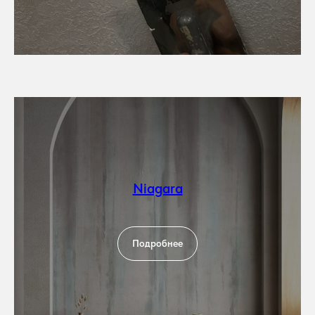
Niagara
Подробнее