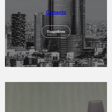
Cemento
Подробнее