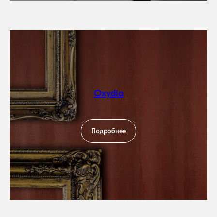
Oxydia
Подробнее