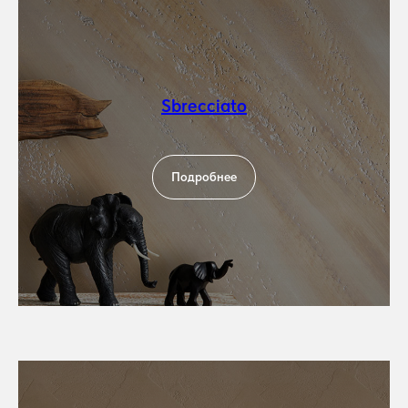
Sbrecciato
Подробнее