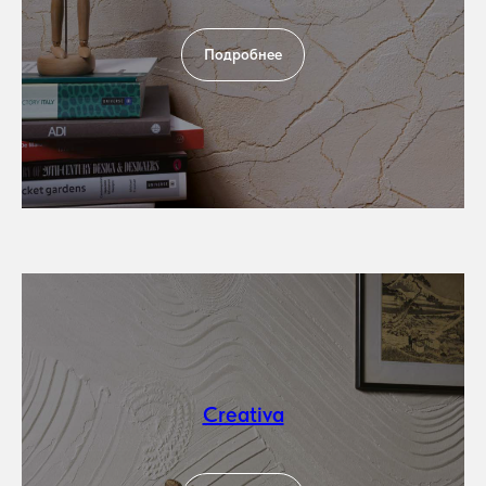
Подробнее
Creativa