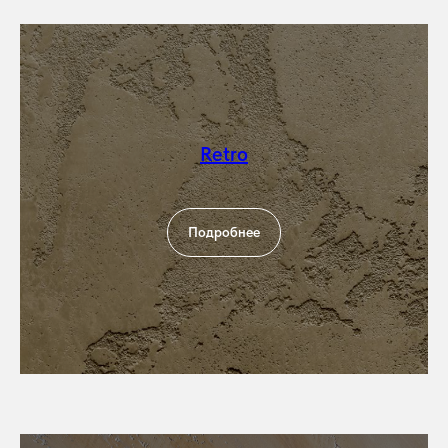
Retro
Подробнее