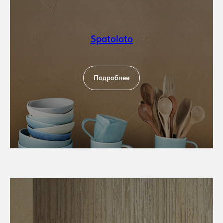
Spatolato
Подробнее