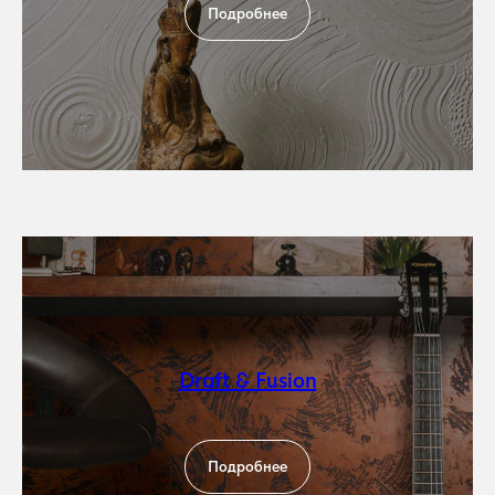
Подробнее
Draft & Fusion
Подробнее