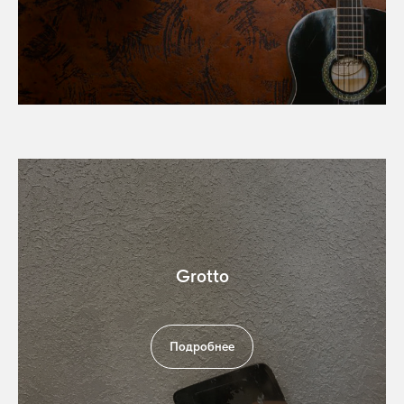
Grotto
Подробнее