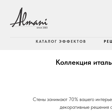
КАТАЛОГ ЭФФЕКТОВ
РЕ
Коллекция италь
Стены занимают 70% вашего интерьер
декоративные решения 