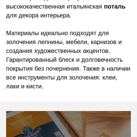
высококачественная итальянская
поталь
для декора интерьера.
Материалы идеально подходят для
золочения лепнины, мебели, карнизов и
создания художественных акцентов.
Гарантированный блеск и долговечность
покрытия без почернения. Также в наличии
все инструменты для золочения: клеи,
лаки и кисти.