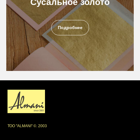
Сусальное золото
Подробнее
ТОО "ALMANI" ©. 2003