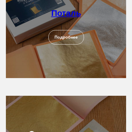
Поталь
Подробнее