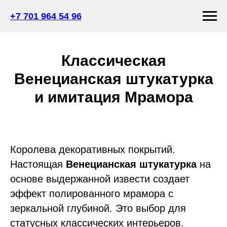
+7 701 964 54 96
Классическая
Венецианская штукатурка
и имитация Мрамора
Королева декоративных покрытий.
Настоящая
Венецианская штукатурка
на
основе выдержанной извести создает
эффект полированного мрамора с
зеркальной глубиной. Это выбор для
статусных классических интерьеров.