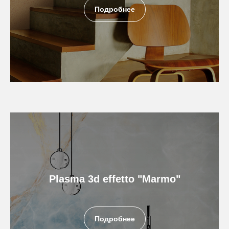
Подробнее
Plasma 3d effetto "Marmo"
Подробнее