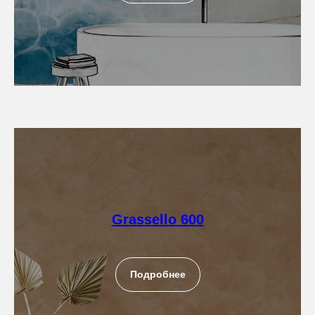
Grassello 600
Подробнее