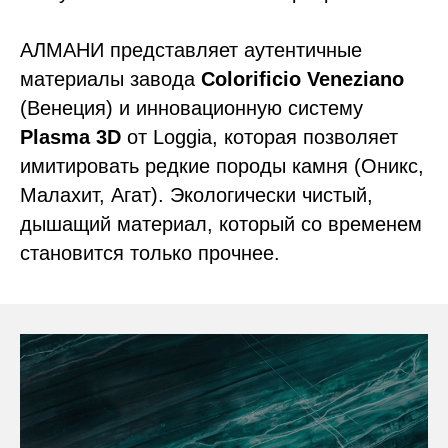
АЛМАНИ представляет аутентичные
материалы завода
Colorificio Veneziano
(Венеция) и инновационную систему
Plasma 3D
от Loggia, которая позволяет
имитировать редкие породы камня (Оникс,
Малахит, Агат). Экологически чистый,
дышащий материал, который со временем
становится только прочнее.