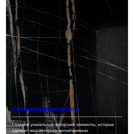
Художественные работы
Создаем уникальные авторские элементы, которые
сделают ваш интерьер неповторимым.