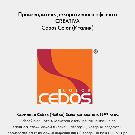
Производитель декоративного эффекта
CREATIVA
Cebos Color (Италия)
Компания Cebos (Чебос) была основана в 1997 году.
CebosColor - это высокотехнологическая компания со
специалистами самой высокой категории, которые создают и
производят одну из самых широких линий товарных позиций в мире