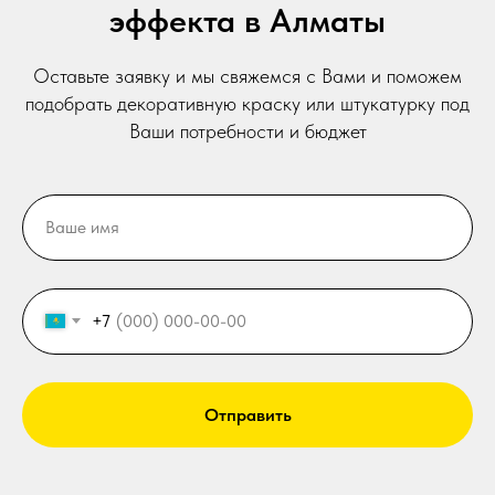
эффекта в Алматы
Оставьте заявку и мы свяжемся с Вами и поможем
подобрать декоративную краску или штукатурку под
Ваши потребности и бюджет
+7
Отправить