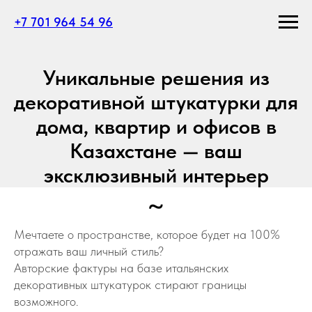
+7 701 964 54 96
Уникальные решения из
декоративной штукатурки для
дома, квартир и офисов в
Казахстане — ваш
эксклюзивный интерьер
~
Мечтаете о пространстве, которое будет на 100%
отражать ваш личный стиль?
Авторские фактуры на базе итальянских
декоративных штукатурок стирают границы
возможного.