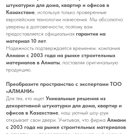
штукатурки для дома, квартир и офисов в
Казахстане
, используя только проверенные
европейские технологии нанесения. Мы абсолютно
уверены в долговечности, поэтому вам
предоставляется официальная
гарантия на
материал 10 лет
.
Надежность подтверждается временем: компания
Алмани с 2003 года на рынке строительных
материалов в Алматы
, поставляя оригинальную
продукцию.
Преобразите пространство с экспертами ТОО
«АЛМАНИ»
Для тех, кто ищет
Уникальные решения из
декоративной штукатурки для дома, квартир и
офисов в Казахстане
, наш уютный шоу-рум
открывает свои двери. Учитывая, что фирма
Алмани
с 2003 года на рынке строительных материалов