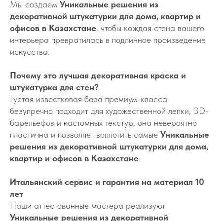
Мы создаем
Уникальные решения из
декоративной штукатурки для дома, квартир и
офисов в Казахстане
, чтобы каждая стена вашего
интерьера превратилась в подлинное произведение
искусства.
Почему это лучшая декоративная краска и
штукатурка для стен?
Густая известковая база премиум-класса
безупречно подходит для художественной лепки, 3D-
барельефов и кастомных текстур, она невероятно
пластична и позволяет воплотить самые
Уникальные
решения из декоративной штукатурки для дома,
квартир и офисов в Казахстане
.
Итальянский сервис и гарантия на материал 10
лет
Наши аттестованные мастера реализуют
Уникальные решения из декоративной