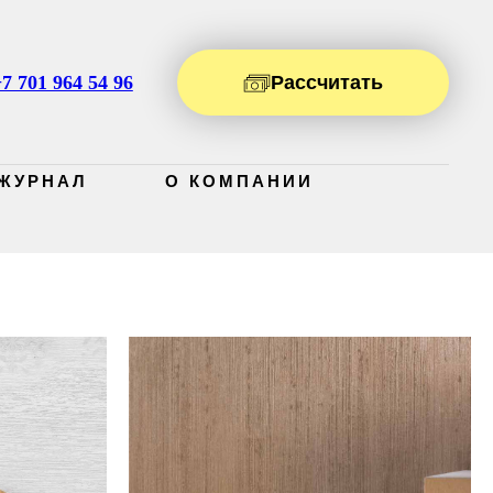
7 701 964 54 96
Рассчитать
ЖУРНАЛ
О КОМПАНИИ