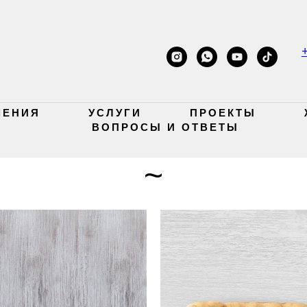
+
ШЕНИЯ
УСЛУГИ
ПРОЕКТЫ
ВОПРОСЫ И ОТВЕТЫ
~