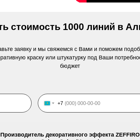
ть стоимость 1000 линий в А
авьте заявку и мы свяжемся с Вами и поможем подоб
ративную краску или штукатурку под Ваши потребно
бюджет
+7
Производитель декоративного эффекта ZEFFIRO