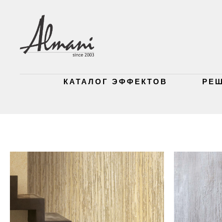
КАТАЛОГ ЭФФЕКТОВ
РЕ