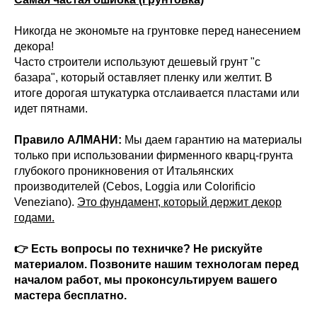
Никогда не экономьте на грунтовке перед нанесением
декора!
Часто строители используют дешевый грунт "с
базара", который оставляет пленку или желтит. В
итоге дорогая штукатурка отслаивается пластами или
идет пятнами.
Правило АЛМАНИ:
Мы даем гарантию на материалы
только при использовании фирменного кварц-грунта
глубокого проникновения от Итальянских
производителей (Cebos, Loggia или Colorificio
Veneziano).
Это фундамент, который держит декор
годами.
👉 Есть вопросы по техничке? Не рискуйте
материалом. Позвоните нашим технологам перед
началом работ, мы проконсультируем вашего
мастера бесплатно.